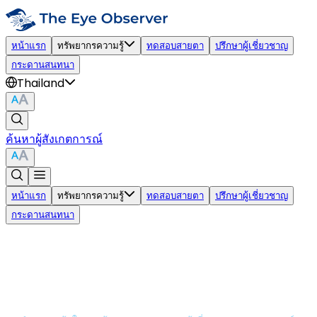
หน้าแรก
ทรัพยากรความรู้
ทดสอบสายตา
ปรึกษาผู้เชี่ยวชาญ
กระดานสนทนา
Thailand
ค้นหาผู้สังเกตการณ์
หน้าแรก
ทรัพยากรความรู้
ทดสอบสายตา
ปรึกษาผู้เชี่ยวชาญ
กระดานสนทนา